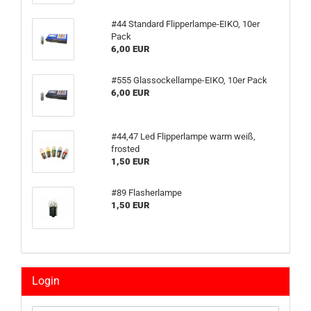
#44 Standard Flipperlampe-EIKO, 10er
Pack
6,00 EUR
#555 Glassockellampe-EIKO, 10er Pack
6,00 EUR
#44,47 Led Flipperlampe warm weiß,
frosted
1,50 EUR
#89 Flasherlampe
1,50 EUR
Login