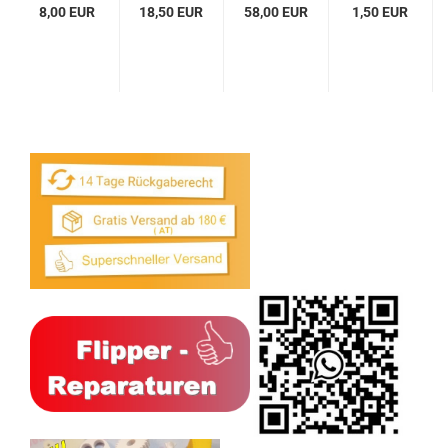
8,00 EUR
18,50 EUR
58,00 EUR
1,50 EUR