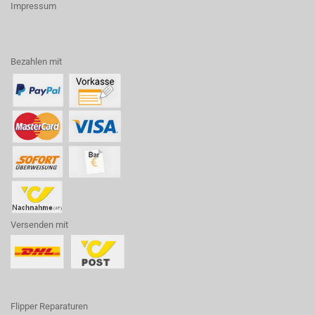
Impressum
Bezahlen mit
Versenden mit
Flipper Reparaturen