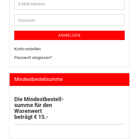
E-
Mail-
Adresse
Passwort
ANMELDEN
Konto erstellen
Passwort vergessen?
Mindestbestellsumme
Die Mindestbestell-
summe für den
Warenwert
beträgt € 15.-