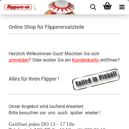
Online Shop für Flipperersatzteile
Herzlich Willkommen
Gast!
Möchten Sie sich
anmelden
? Oder wollen Sie ein
Kundenkonto
eröffnen?
Alles für ihren Flipper !
Unser Angebot wird laufend erweitert.
Bitte besuchen sie uns auch später wieder !
Geöffnet jeden DO 13 - 17 Uhr