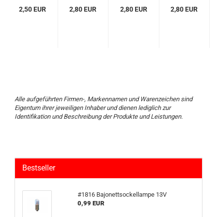
2,50 EUR
2,80 EUR
2,80 EUR
2,80 EUR
Alle aufgeführten Firmen-, Markennamen und Warenzeichen sind
Eigentum ihrer jeweiligen Inhaber und dienen lediglich zur
Identifikation und Beschreibung der Produkte und Leistungen.
Bestseller
#1816 Bajonettsockellampe 13V
0,99 EUR