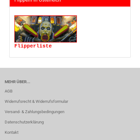
Flipperliste
MEHR ÜBER...
AGB
Widerrufsrecht & Widerrufsformular
Versand- & Zahlungsbedingungen
Datenschutzerklärung
Kontakt