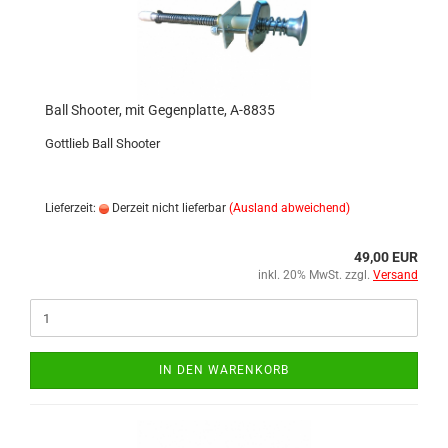
Ball Shooter, mit Gegenplatte, A-8835
Gottlieb Ball Shooter
Lieferzeit:
Derzeit nicht lieferbar
(Ausland abweichend)
49,00 EUR
inkl. 20% MwSt. zzgl.
Versand
IN DEN WARENKORB