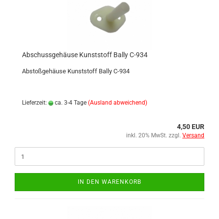
Abschussgehäuse Kunststoff Bally C-934
Abstoßgehäuse Kunststoff Bally C-934
Lieferzeit:
ca. 3-4 Tage
(Ausland abweichend)
4,50 EUR
inkl. 20% MwSt. zzgl.
Versand
IN DEN WARENKORB