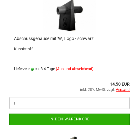
Abschussgehäuse mit 'W', Logo - schwarz
Kunststoff
Lieferzeit:
ca. 3-4 Tage
(Ausland abweichend)
14,50 EUR
inkl. 20% MwSt. zzgl.
Versand
IN DEN WARENKORB