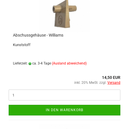
Abschussgehäuse - Williams
Kunststoff
Lieferzeit:
ca. 3-4 Tage
(Ausland abweichend)
14,50 EUR
inkl. 20% MwSt. zzgl.
Versand
IN DEN WARENKORB