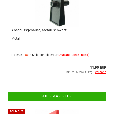
Abschussgehäuse, Metall, schwarz
Metall
Lieferzeit:
Derzeit nicht lieferbar
(Ausland abweichend)
11,90 EUR
inkl. 20% MwSt. zzgl.
Versand
IN DEN WARENKORB
SOLD OUT