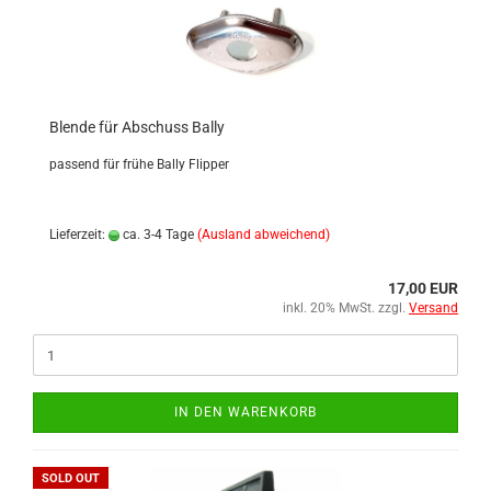
Blende für Abschuss Bally
passend für frühe Bally Flipper
Lieferzeit:
ca. 3-4 Tage
(Ausland abweichend)
17,00 EUR
inkl. 20% MwSt. zzgl.
Versand
IN DEN WARENKORB
SOLD OUT