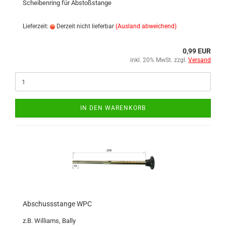
Scheibenring für Abstoßstange
Lieferzeit:
Derzeit nicht lieferbar
(Ausland abweichend)
0,99 EUR
inkl. 20% MwSt. zzgl.
Versand
IN DEN WARENKORB
Abschussstange WPC
z.B. Williams, Bally