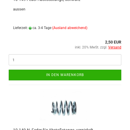
aussen
Lieferzeit:
ca. 3-4 Tage
(Ausland abweichend)
2,50 EUR
inkl. 20% MwSt. zzgl.
Versand
IN DEN WARENKORB