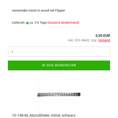
verwendet meist in wood rail Flipper
Lieferzeit:
ca. 3-4 Tage
(Ausland abweichend)
3,50 EUR
inkl. 20% MwSt. zzgl.
Versand
IN DEN WARENKORB
10-148-M, Abstoßfeder, mittel, schwarz