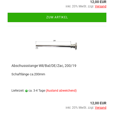
12,00 EUR
inkl. 20% MwSt. zzgl.
Versand
ZUM ARTIKEL
Abschussstange Wil/Bal/DE/Zac, 200/19
Schaftlänge ca.200mm
Lieferzeit:
ca. 3-4 Tage
(Ausland abweichend)
12,00 EUR
inkl. 20% MwSt. zzgl.
Versand