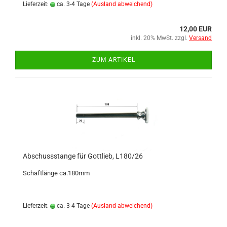
Lieferzeit:
ca. 3-4 Tage
(Ausland abweichend)
12,00 EUR
inkl. 20% MwSt. zzgl.
Versand
ZUM ARTIKEL
Abschussstange für Gottlieb, L180/26
Schaftlänge ca.180mm
Lieferzeit:
ca. 3-4 Tage
(Ausland abweichend)