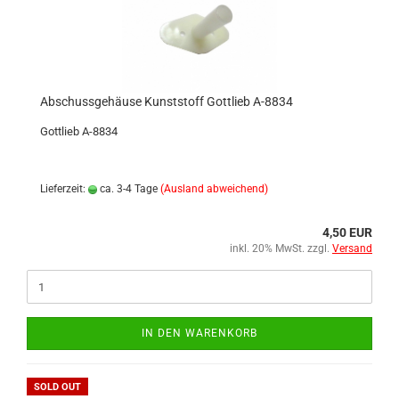
Abschussgehäuse Kunststoff Gottlieb A-8834
Gottlieb A-8834
Lieferzeit:
ca. 3-4 Tage
(Ausland abweichend)
4,50 EUR
inkl. 20% MwSt. zzgl.
Versand
IN DEN WARENKORB
SOLD OUT