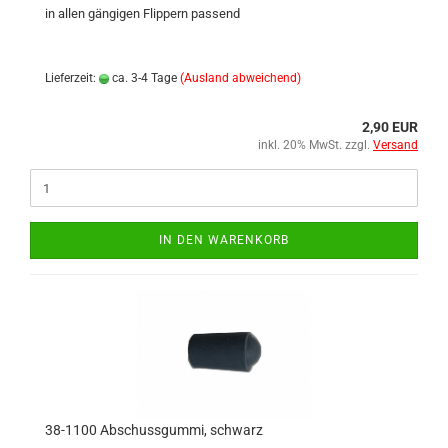
in allen gängigen Flippern passend
Lieferzeit:
ca. 3-4 Tage
(Ausland abweichend)
2,90 EUR
inkl. 20% MwSt. zzgl.
Versand
IN DEN WARENKORB
38-1100 Abschussgummi, schwarz