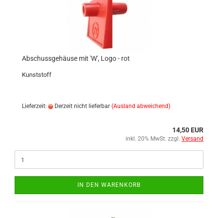
Abschussgehäuse mit 'W', Logo - rot
Kunststoff
Lieferzeit:
Derzeit nicht lieferbar
(Ausland abweichend)
14,50 EUR
inkl. 20% MwSt. zzgl.
Versand
IN DEN WARENKORB