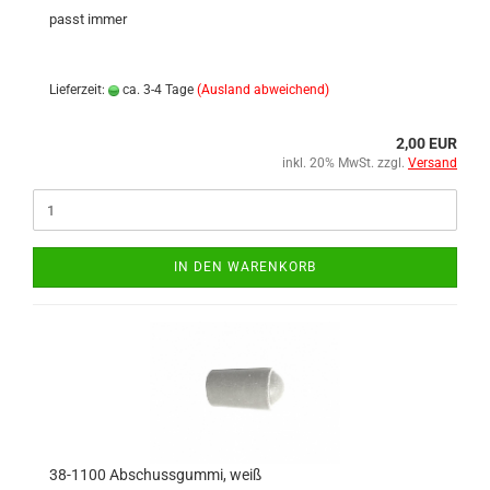
passt immer
Lieferzeit:
ca. 3-4 Tage
(Ausland abweichend)
2,00 EUR
inkl. 20% MwSt. zzgl.
Versand
IN DEN WARENKORB
38-1100 Abschussgummi, weiß