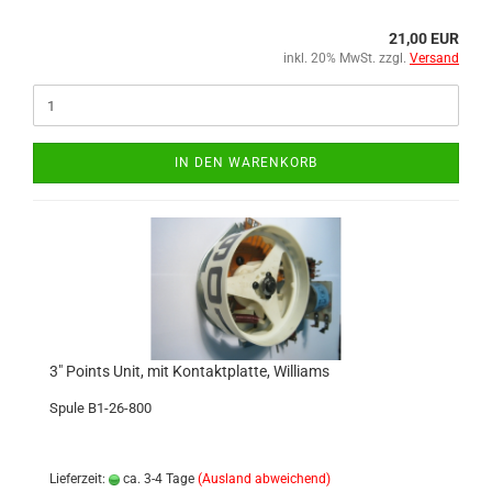
21,00 EUR
inkl. 20% MwSt. zzgl.
Versand
IN DEN WARENKORB
3" Points Unit, mit Kontaktplatte, Williams
Spule B1-26-800
Lieferzeit:
ca. 3-4 Tage
(Ausland abweichend)