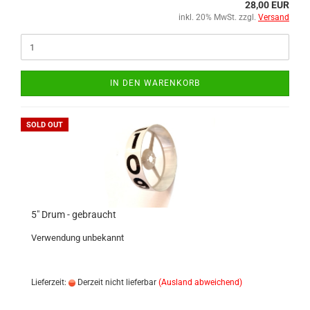
28,00 EUR
inkl. 20% MwSt. zzgl.
Versand
IN DEN WARENKORB
SOLD OUT
5" Drum - gebraucht
Verwendung unbekannt
Lieferzeit:
Derzeit nicht lieferbar
(Ausland abweichend)