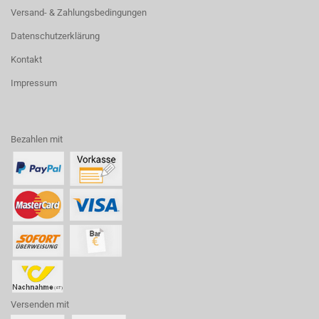
Versand- & Zahlungsbedingungen
Datenschutzerklärung
Kontakt
Impressum
Bezahlen mit
Versenden mit