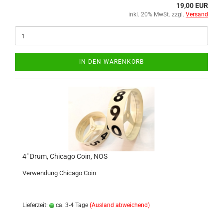
19,00 EUR
inkl. 20% MwSt. zzgl.
Versand
IN DEN WARENKORB
4" Drum, Chicago Coin, NOS
Verwendung Chicago Coin
Lieferzeit:
ca. 3-4 Tage
(Ausland abweichend)