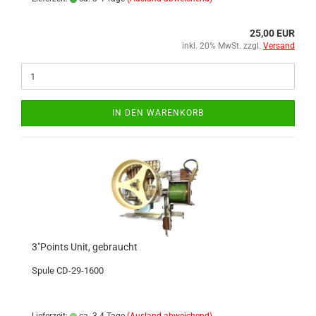
25,00 EUR
inkl. 20% MwSt. zzgl.
Versand
IN DEN WARENKORB
3"Points Unit, gebraucht
Spule CD-29-1600