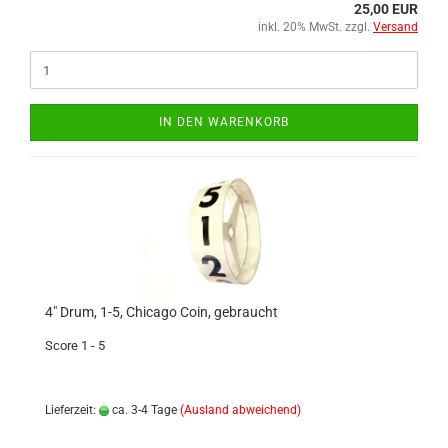
25,00 EUR
inkl. 20% MwSt. zzgl.
Versand
IN DEN WARENKORB
4" Drum, 1-5, Chicago Coin, gebraucht
Score 1 - 5
Lieferzeit:
ca. 3-4 Tage
(Ausland abweichend)