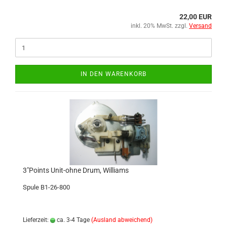
22,00 EUR
inkl. 20% MwSt. zzgl.
Versand
IN DEN WARENKORB
3"Points Unit-ohne Drum, Williams
Spule B1-26-800
Lieferzeit:
ca. 3-4 Tage
(Ausland abweichend)