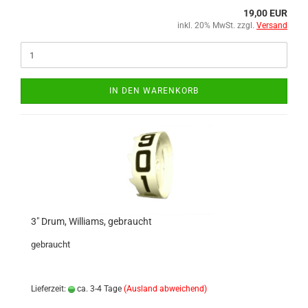
19,00 EUR
inkl. 20% MwSt. zzgl.
Versand
IN DEN WARENKORB
3" Drum, Williams, gebraucht
gebraucht
Lieferzeit:
ca. 3-4 Tage
(Ausland abweichend)