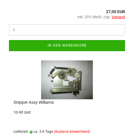
27,00 EUR
inkl. 20% MwSt. zzgl.
Versand
IN DEN WARENKORB
Stepper Assy Williams
10-90 Unit
Lieferzeit:
ca. 3-4 Tage
(Ausland abweichend)