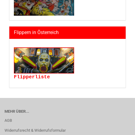
Flippern in Österreich
Flipperliste
MEHR ÜBER...
AGB
Widerrufsrecht & Widerrufsformular