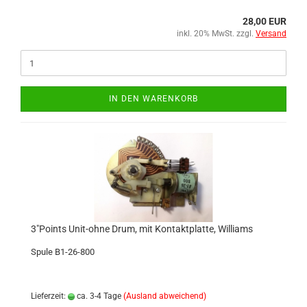
28,00 EUR
inkl. 20% MwSt. zzgl.
Versand
IN DEN WARENKORB
3"Points Unit-ohne Drum, mit Kontaktplatte, Williams
Spule B1-26-800
Lieferzeit:
ca. 3-4 Tage
(Ausland abweichend)