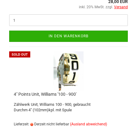
28,00 EUR
inkl. 20% MwSt. zzgl.
Versand
IN DEN WARENKORB
SOLD OUT
4" Points Unit, Williams '100 - 900'
Zählwerk Unit, Williams 100 - 900, gebraucht
Durchm 4" (102mm)kpl. mit Spule
Lieferzeit:
Derzeit nicht lieferbar
(Ausland abweichend)