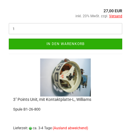
27,00 EUR
inkl. 20% MwSt. zzgl.
Versand
IN DEN WARENKORB
3" Points Unit, mit Kontaktplatte-L, Williams
Spule B1-26-800
Lieferzeit:
ca. 3-4 Tage
(Ausland abweichend)