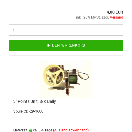
4,00 EUR
inkl. 20% MwSt. zzgl.
Versand
IN DEN WARENKORB
3" Points Unit, S/K Bally
Spule CD-29-1600
Lieferzeit:
ca. 3-4 Tage
(Ausland abweichend)