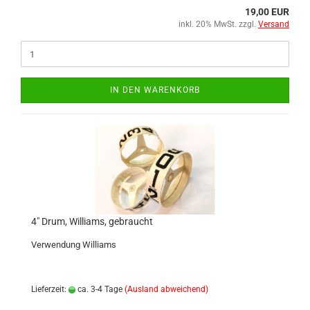
19,00 EUR
inkl. 20% MwSt. zzgl.
Versand
IN DEN WARENKORB
4" Drum, Williams, gebraucht
Verwendung Williams
Lieferzeit:
ca. 3-4 Tage
(Ausland abweichend)