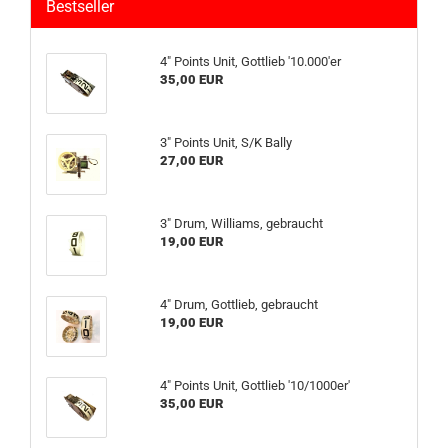
Bestseller
4" Points Unit, Gottlieb '10.000'er
35,00 EUR
3" Points Unit, S/K Bally
27,00 EUR
3" Drum, Williams, gebraucht
19,00 EUR
4" Drum, Gottlieb, gebraucht
19,00 EUR
4" Points Unit, Gottlieb '10/1000er'
35,00 EUR