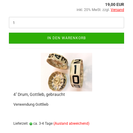
19,00 EUR
inkl. 20% MwSt. zzgl.
Versand
IN DEN WARENKORB
4" Drum, Gottlieb, gebraucht
Verwendung Gottlieb
Lieferzeit:
ca. 3-4 Tage
(Ausland abweichend)