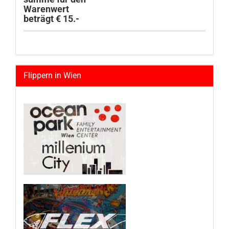
Warenwert
beträgt € 15.-
Flippern in Wien