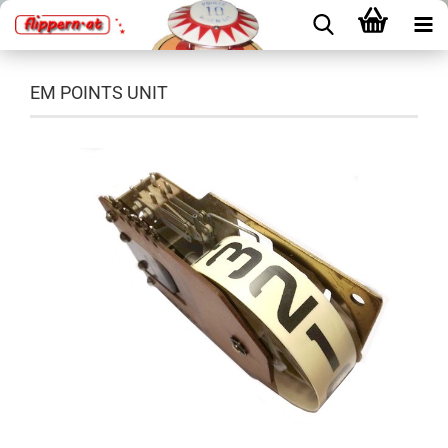
EM POINTS UNIT