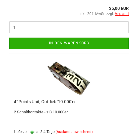
35,00 EUR
inkl. 20% MwSt. zzgl.
Versand
IN DEN WARENKORB
4" Points Unit, Gottlieb '10.000'er
2 Schaltkontakte - z.B.10.000er
Lieferzeit:
ca. 3-4 Tage
(Ausland abweichend)