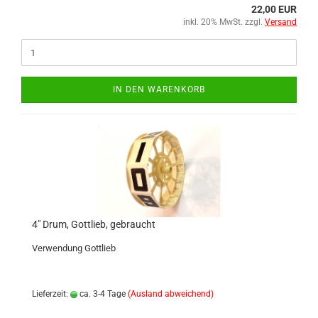
22,00 EUR
inkl. 20% MwSt. zzgl.
Versand
IN DEN WARENKORB
4" Drum, Gottlieb, gebraucht
Verwendung Gottlieb
Lieferzeit:
ca. 3-4 Tage
(Ausland abweichend)