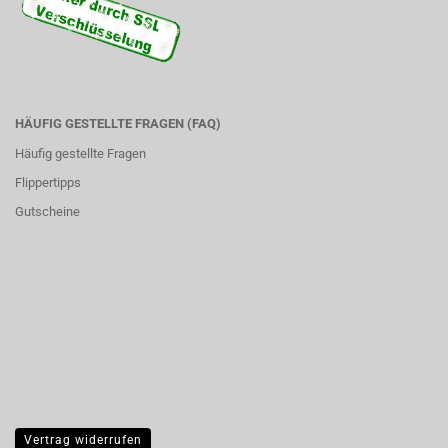
HÄUFIG GESTELLTE FRAGEN (FAQ)
Häufig gestellte Fragen
Flippertipps
Gutscheine
Vertrag widerrufen