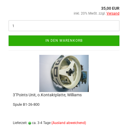
35,00 EUR
inkl. 20% MwSt. zzgl.
Versand
IN DEN WARENKORB
3"Points Unit, o.Kontaktplatte, Williams
Spule B1-26-800
Lieferzeit:
ca. 3-4 Tage
(Ausland abweichend)