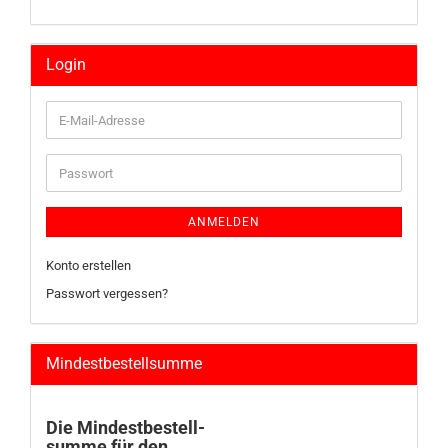
Login
E-
Mail-
Adresse
Passwort
ANMELDEN
Konto erstellen
Passwort vergessen?
Mindestbestellsumme
Die Mindestbestell-
summe für den