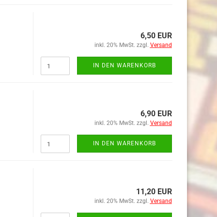
6,50 EUR
inkl. 20% MwSt. zzgl.
Versand
IN DEN WARENKORB
6,90 EUR
inkl. 20% MwSt. zzgl.
Versand
IN DEN WARENKORB
11,20 EUR
inkl. 20% MwSt. zzgl.
Versand