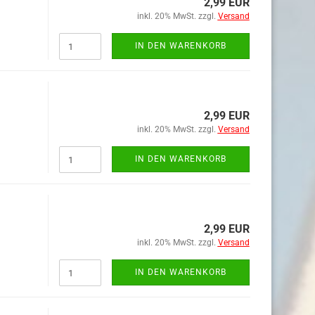
2,99 EUR
inkl. 20% MwSt. zzgl.
Versand
IN DEN WARENKORB
2,99 EUR
inkl. 20% MwSt. zzgl.
Versand
IN DEN WARENKORB
2,99 EUR
inkl. 20% MwSt. zzgl.
Versand
IN DEN WARENKORB