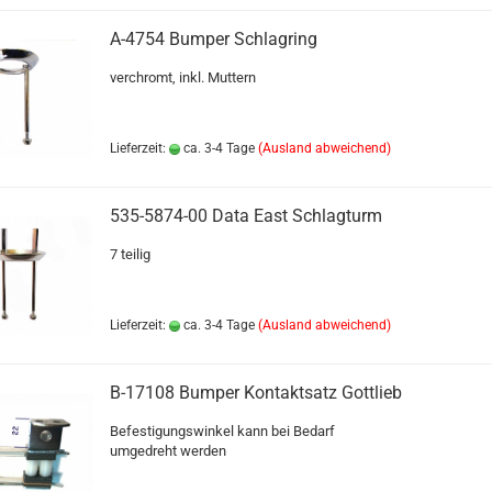
A-4754 Bumper Schlagring
verchromt, inkl. Muttern
Lieferzeit:
ca. 3-4 Tage
(Ausland abweichend)
535-5874-00 Data East Schlagturm
7 teilig
Lieferzeit:
ca. 3-4 Tage
(Ausland abweichend)
B-17108 Bumper Kontaktsatz Gottlieb
Befestigungswinkel kann bei Bedarf
umgedreht werden