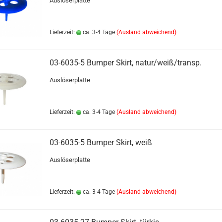
Auslöserplatte
Lieferzeit:
ca. 3-4 Tage
(Ausland abweichend)
03-6035-5 Bumper Skirt, natur/weiß/transp.
Auslöserplatte
Lieferzeit:
ca. 3-4 Tage
(Ausland abweichend)
03-6035-5 Bumper Skirt, weiß
Auslöserplatte
Lieferzeit:
ca. 3-4 Tage
(Ausland abweichend)