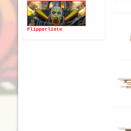
Flipperliste