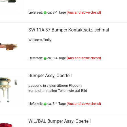
Lieferzeit:
ca. 3-4 Tage
(Ausland abweichend)
SW 11A-37 Bumper Kontaktsatz, schmal
Williams/Bally
Lieferzeit:
ca. 3-4 Tage
(Ausland abweichend)
Bumper Assy, Oberteil
passend in vielen älteren Flippern
komplett mit allen Teilen wie auf Bild
Lieferzeit:
ca. 3-4 Tage
(Ausland abweichend)
WIL/BAL Bumper Assy, Oberteil