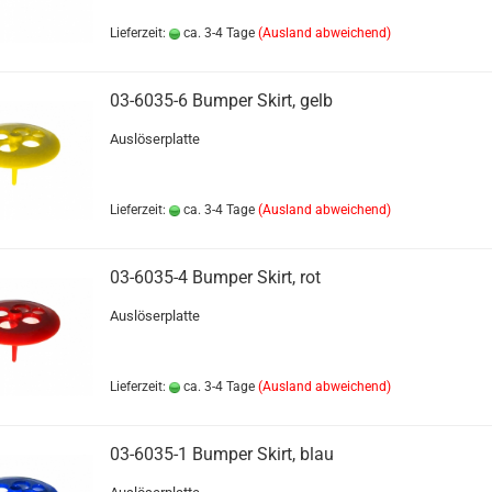
Lieferzeit:
ca. 3-4 Tage
(Ausland abweichend)
03-6035-6 Bumper Skirt, gelb
Auslöserplatte
Lieferzeit:
ca. 3-4 Tage
(Ausland abweichend)
03-6035-4 Bumper Skirt, rot
Auslöserplatte
Lieferzeit:
ca. 3-4 Tage
(Ausland abweichend)
03-6035-1 Bumper Skirt, blau