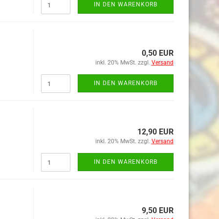
IN DEN WARENKORB
0,50 EUR
inkl. 20% MwSt. zzgl.
Versand
IN DEN WARENKORB
12,90 EUR
inkl. 20% MwSt. zzgl.
Versand
IN DEN WARENKORB
9,50 EUR