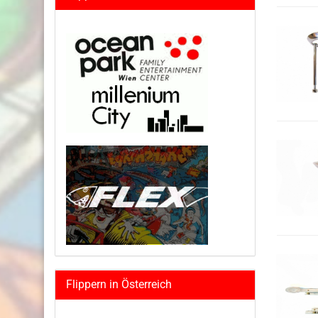
Flippern in Österreich