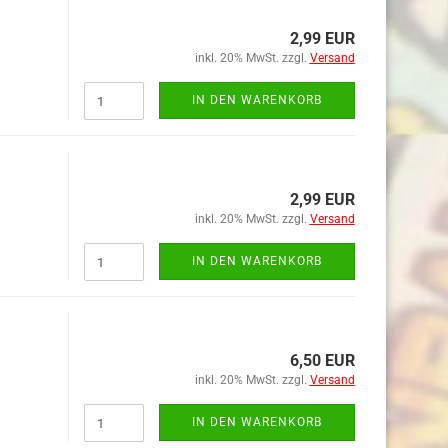
2,99 EUR
inkl. 20% MwSt. zzgl.
Versand
IN DEN WARENKORB
2,99 EUR
inkl. 20% MwSt. zzgl.
Versand
IN DEN WARENKORB
6,50 EUR
inkl. 20% MwSt. zzgl.
Versand
IN DEN WARENKORB