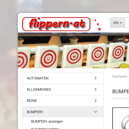
Alle
Startseite
AUTOMATEN
ALLGEMEINES
BUMPE
BEINE
BUMPER+
BUMPER+ anzeigen