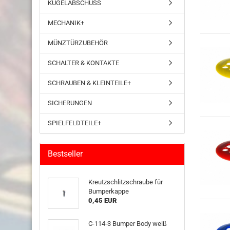
KUGELABSCHUSS
MECHANIK+
MÜNZTÜRZUBEHÖR
SCHALTER & KONTAKTE
SCHRAUBEN & KLEINTEILE+
SICHERUNGEN
SPIELFELDTEILE+
Bestseller
Kreutzschlitzschraube für
Bumperkappe
0,45 EUR
C-114-3 Bumper Body weiß