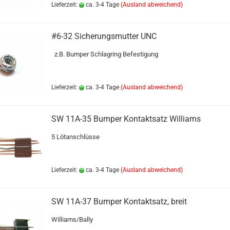
Lieferzeit:
ca. 3-4 Tage
(Ausland abweichend)
#6-32 Sicherungsmutter UNC
z.B. Bumper Schlagring Befestigung
Lieferzeit:
ca. 3-4 Tage
(Ausland abweichend)
SW 11A-35 Bumper Kontaktsatz Williams
5 Lötanschlüsse
Lieferzeit:
ca. 3-4 Tage
(Ausland abweichend)
SW 11A-37 Bumper Kontaktsatz, breit
Williams/Bally