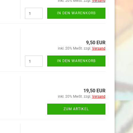
inkl. 20% MwSt. zzgl.
Versand
IN DEN WARENKORB
9,50 EUR
inkl. 20% MwSt. zzgl.
Versand
IN DEN WARENKORB
19,50 EUR
inkl. 20% MwSt. zzgl.
Versand
ZUM ARTIKEL