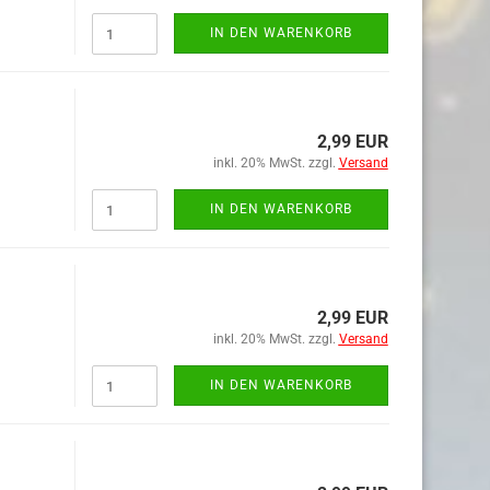
IN DEN WARENKORB
2,99 EUR
inkl. 20% MwSt. zzgl.
Versand
IN DEN WARENKORB
2,99 EUR
inkl. 20% MwSt. zzgl.
Versand
IN DEN WARENKORB