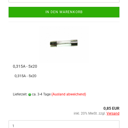
IN DEN WARENKORB
0,315A - 5x20
0,315A - 5x20
Lieferzeit:
ca. 3-4 Tage
(Ausland abweichend)
0,85 EUR
inkl. 20% MwSt. zzgl.
Versand