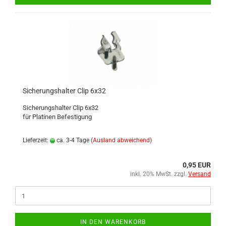
Sicherungshalter Clip 6x32
Sicherungshalter Clip 6x32
für Platinen Befestigung
Lieferzeit:
ca. 3-4 Tage
(Ausland abweichend)
0,95 EUR
inkl. 20% MwSt. zzgl.
Versand
IN DEN WARENKORB