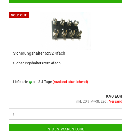
SOLD OUT
Sicherungshalter 6x32 4fach
Sicherungshalter 6x32 4fach
Lieferzeit:
ca. 3-4 Tage
(Ausland abweichend)
9,90 EUR
inkl. 20% MwSt. zzgl.
Versand
IN DEN WARENKORB