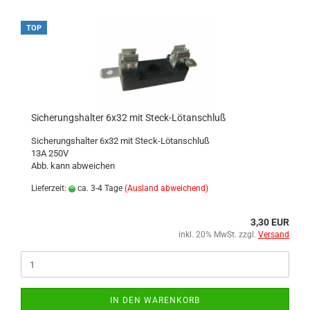
TOP
Sicherungshalter 6x32 mit Steck-Lötanschluß
Sicherungshalter 6x32 mit Steck-Lötanschluß
13A 250V
Abb. kann abweichen
Lieferzeit:
ca. 3-4 Tage
(Ausland abweichend)
3,30 EUR
inkl. 20% MwSt. zzgl.
Versand
IN DEN WARENKORB