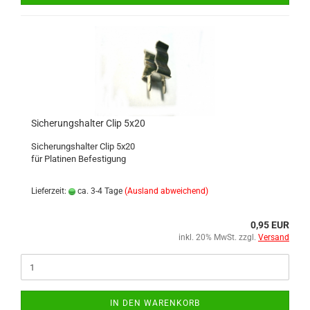
Sicherungshalter Clip 5x20
Sicherungshalter Clip 5x20
für Platinen Befestigung
Lieferzeit:
ca. 3-4 Tage
(Ausland abweichend)
0,95 EUR
inkl. 20% MwSt. zzgl.
Versand
IN DEN WARENKORB