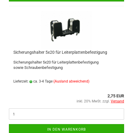
Sicherungshalter 5x20 für Leiterplattenbefestigung
Sicherungshalter 5x20 für Leiterplattenbefestigung
sowie Schraubenbefestigung
Lieferzeit:
ca. 3-4 Tage
(Ausland abweichend)
2,75 EUR
inkl. 20% MwSt. zzgl.
Versand
IN DEN WARENKORB