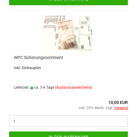
WPC Sicherungssortiment
Inkl. Einbauplan
Lieferzeit:
ca. 3-4 Tage
(Ausland abweichend)
10,00 EUR
inkl. 20% MwSt. zzgl.
Versand