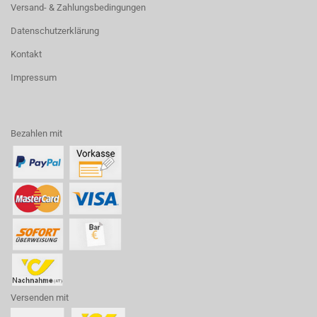
Versand- & Zahlungsbedingungen
Datenschutzerklärung
Kontakt
Impressum
Bezahlen mit
Versenden mit