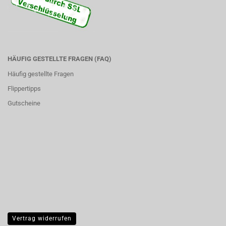
HÄUFIG GESTELLTE FRAGEN (FAQ)
Häufig gestellte Fragen
Flippertipps
Gutscheine
Vertrag widerrufen