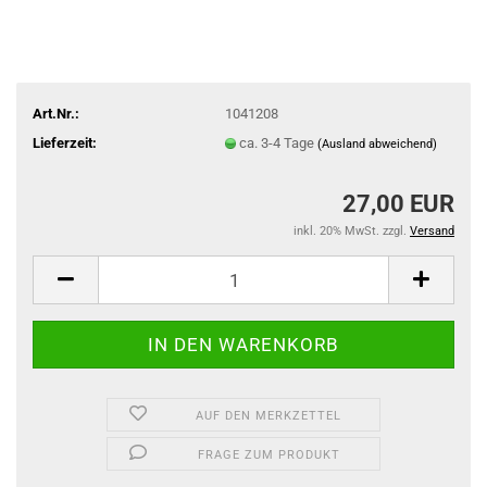
Art.Nr.:
1041208
Lieferzeit:
ca. 3-4 Tage
(Ausland abweichend)
27,00 EUR
inkl. 20% MwSt. zzgl.
Versand
AUF DEN MERKZETTEL
FRAGE ZUM PRODUKT