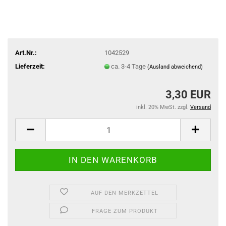
Art.Nr.:
1042529
Lieferzeit:
ca. 3-4 Tage
(Ausland abweichend)
3,30 EUR
inkl. 20% MwSt. zzgl.
Versand
AUF DEN MERKZETTEL
FRAGE ZUM PRODUKT