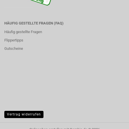
HÄUFIG GESTELLTE FRAGEN (FAQ)
Häufig gestellte Fragen
Flippertipps
Gutscheine
Vertrag widerrufen