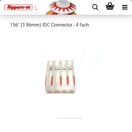
.156" (3.96mm) IDC Connector - 4 fach