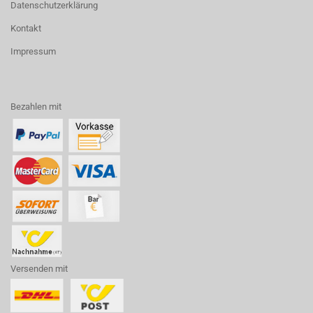
Datenschutzerklärung
Kontakt
Impressum
Bezahlen mit
Versenden mit