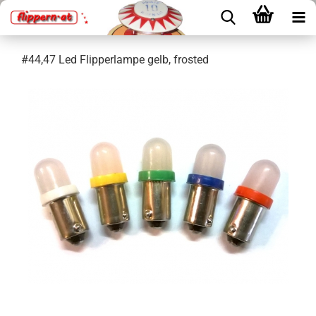
#44,47 Led Flipperlampe gelb, frosted