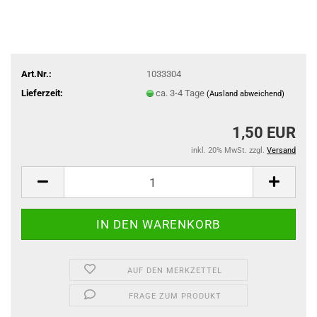
Art.Nr.:
1033304
Lieferzeit:
ca. 3-4 Tage
(Ausland abweichend)
1,50 EUR
inkl. 20% MwSt. zzgl.
Versand
AUF DEN MERKZETTEL
FRAGE ZUM PRODUKT