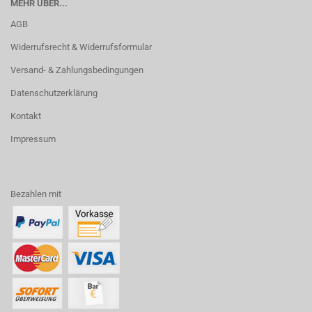
MEHR ÜBER...
AGB
Widerrufsrecht & Widerrufsformular
Versand- & Zahlungsbedingungen
Datenschutzerklärung
Kontakt
Impressum
Bezahlen mit