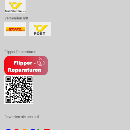
Versenden mit
Flipper Reparaturen
Bewerten sie uns auf