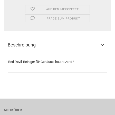
AUF DEN MERKZETTEL
FRAGE ZUM PRODUKT
Beschreibung
'Red Devil' Reiniger für Gehäuse, hautreizend !
MEHR ÜBER...