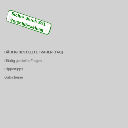
HÄUFIG GESTELLTE FRAGEN (FAQ)
Häufig gestellte Fragen
Flippertipps
Gutscheine