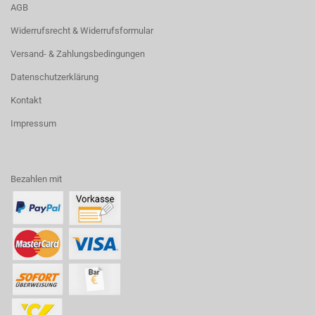
AGB
Widerrufsrecht & Widerrufsformular
Versand- & Zahlungsbedingungen
Datenschutzerklärung
Kontakt
Impressum
Bezahlen mit