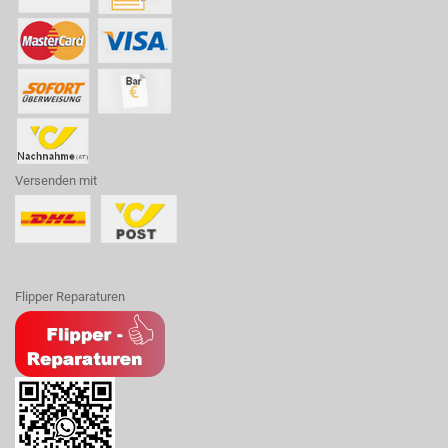
Versenden mit
Flipper Reparaturen