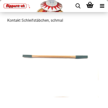
Kontakt Schleifstäbchen, schmal