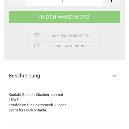
AUF DEN MERKZETTEL
FRAGE ZUM PRODUKT
Beschreibung
Kontakt Schleifstäbchen, schmal
150x5
empfohlen für elektromech. Flipper
(nicht für Goldkontakte)