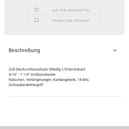
AUF DEN MERKZETTEL
FRAGE ZUM PRODUKT
Beschreibung
Zoll Steckschlüsselsatz 59teilig 1/4:Sechskant
3/16" - 1 1/4" Schlüsselweite
Ratschen, Verlängerungen, Kardangelenk, 14 Bits,
Schraubendrehergriff