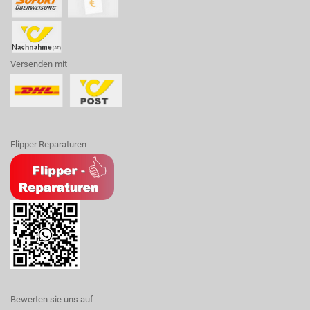
Versenden mit
Flipper Reparaturen
Bewerten sie uns auf