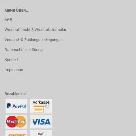
MEHR ÜBER...
AGB
Widerrufsrecht & Widerrufsformular
Versand- & Zahlungsbedingungen
Datenschutzerklärung
Kontakt
Impressum
Bezahlen mit