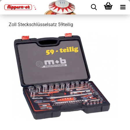
Zoll Steckschlüsselsatz 59teilig