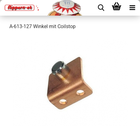
A-613-127 Winkel mit Coilstop