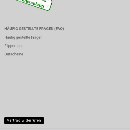
HÄUFIG GESTELLTE FRAGEN (FAQ)
Häufig gestellte Fragen
Flippertipps
Gutscheine
Vertrag widerrufen