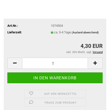
Art.Nr.:
1074504
Lieferzeit:
ca. 3-4 Tage
(Ausland abweichend)
4,30 EUR
inkl. 20% MwSt. zzgl.
Versand
AUF DEN MERKZETTEL
FRAGE ZUM PRODUKT