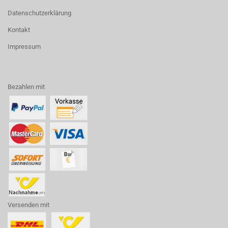
Datenschutzerklärung
Kontakt
Impressum
Bezahlen mit
Versenden mit